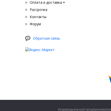
Оплата и доставка
Рассрочка
Контакты
Форум
Обратная связь
Индивидуальный предприниматель 