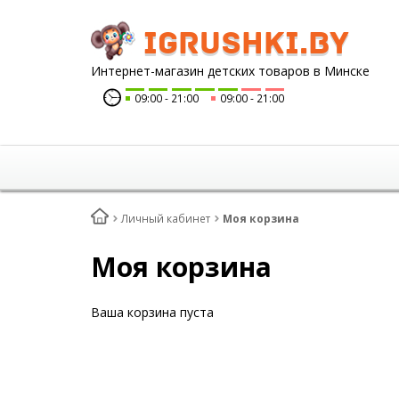
igrushki.by
Интернет-магазин детских товаров в Минске
09:00
21:00
09:00
21:00
Личный кабинет
Моя корзина
Моя корзина
Ваша корзина пуста