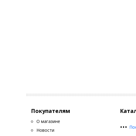
Покупателям
Ката
О магазине
•
•
•
По
Новости