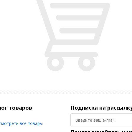
лог товаров
Подписка на рассылк
смотреть все товары