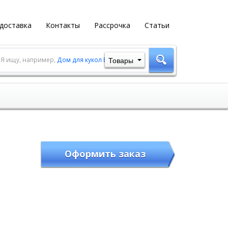
 доставка
Контакты
Рассрочка
Статьи
Товары
Я ищу, например,
Дом для кукол Барби
Оформить заказ