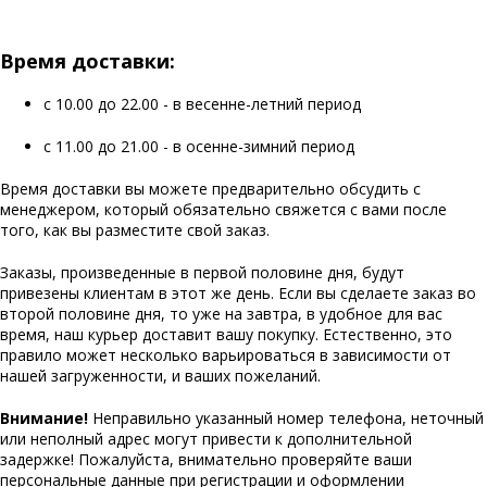
Время доставки:
с 10.00 до 22.00 - в весенне-летний период
с 11.00 до 21.00 - в осенне-зимний период
Время доставки вы можете предварительно обсудить с
менеджером, который обязательно свяжется с вами после
того, как вы разместите свой заказ.
Заказы, произведенные в первой половине дня, будут
привезены клиентам в этот же день. Если вы сделаете заказ во
второй половине дня, то уже на завтра, в удобное для вас
время, наш курьер доставит вашу покупку. Естественно, это
правило может несколько варьироваться в зависимости от
нашей загруженности, и ваших пожеланий.
Внимание!
Неправильно указанный номер телефона, неточный
или неполный адрес могут привести к дополнительной
задержке! Пожалуйста, внимательно проверяйте ваши
персональные данные при регистрации и оформлении