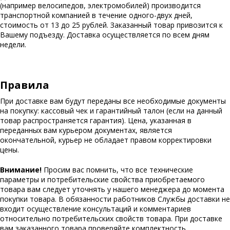
(например велосипедов, электромобилей) производится
транспортной компанией в течение одного-двух дней,
стоимость от 13 до 25 рублей. Заказанный товар привозится к
Вашему подъезду. Доставка осуществляется по всем дням
недели.
Правила
При доставке вам будут переданы все необходимые документы
на покупку: кассовый чек и гарантийный талон (если на данный
товар распространяется гарантия). Цена, указанная в
переданных вам курьером документах, является
окончательной, курьер не обладает правом корректировки
цены.
Внимание!
Просим вас помнить, что все технические
параметры и потребительские свойства приобретаемого
товара вам следует уточнять у нашего менеджера до момента
покупки товара. В обязанности работников Службы доставки не
входит осуществление консультаций и комментариев
относительно потребительских свойств товара. При доставке
вам заказанного товара проверяйте комплектность