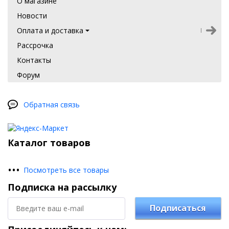
О магазине
Новости
Оплата и доставка
Рассрочка
Контакты
Форум
Обратная связь
Каталог товаров
•
•
•
Посмотреть все товары
Подписка на рассылку
Подписаться