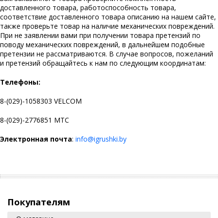
доставленного товара, работоспособность товара,
соответствие доставленного товара описанию на нашем сайте,
также проверьте товар на наличие механических повреждений.
При не заявлении вами при получении товара претензий по
поводу механических повреждений, в дальнейшем подобные
претензии не рассматриваются. В случае вопросов, пожеланий
и претензий обращайтесь к нам по следующим координатам:
Телефоны:
8-(029)-1058303 VELCOM
8-(029)-2776851 МТС
Электронная почта
:
info@igrushki.by
Покупателям