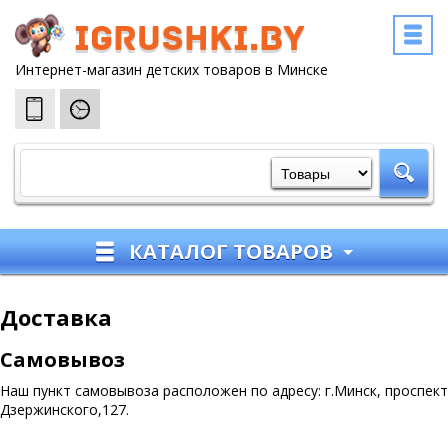
igrushki.by
Интернет-магазин детских товаров в Минске
КАТАЛОГ ТОВАРОВ
Доставка
Самовывоз
Наш пункт самовывоза расположен по адресу: г.Минск, проспект
Дзержинского,127.