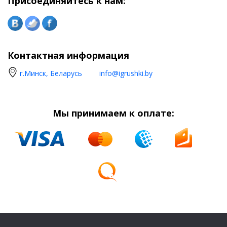
Присоединяйтесь к нам:
Контактная информация
г.Минск, Беларусь
info@igrushki.by
Мы принимаем к оплате: