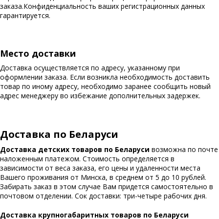
заказа.Конфиденциальность ваших регистрационных данных
гарантируется.
Место доставки
Доставка осуществляется по адресу, указанному при
оформлении заказа. Если возникла необходимость доставить
товар по иному адресу, необходимо заранее сообщить новый
адрес менеджеру во избежание дополнительных задержек.
Доставка по Беларуси
Доставка детских товаров по Беларуси
возможна по почте
наложенным платежом. Стоимость определяется в
зависимости от веса заказа, его цены и удаленности места
Вашего проживания от Минска, в среднем от 5 до 10 рублей.
Забирать заказ в этом случае Вам придется самостоятельно в
почтовом отделении. Сок доставки: три-четыре рабочих дня.
Доставка крупногабаритных товаров по Беларуси