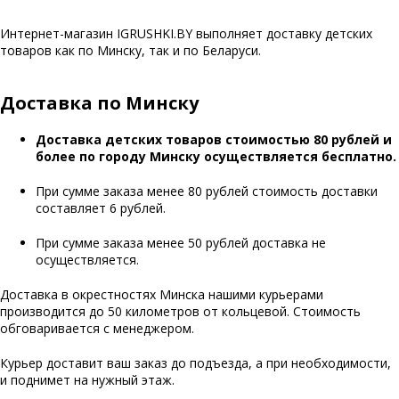
Интернет-магазин IGRUSHKI.BY выполняет доставку детских
товаров как по Минску, так и по Беларуси.
Доставка по Минску
Доставка детских товаров стоимостью 80 рублей и
более по городу Минску осуществляется бесплатно.
При сумме заказа менее 80 рублей стоимость доставки
составляет 6 рублей.
При сумме заказа менее 50 рублей доставка не
осуществляется.
Доставка в окрестностях Минска нашими курьерами
производится до 50 километров от кольцевой. Стоимость
обговаривается с менеджером.
Курьер доставит ваш заказ до подъезда, а при необходимости,
и поднимет на нужный этаж.