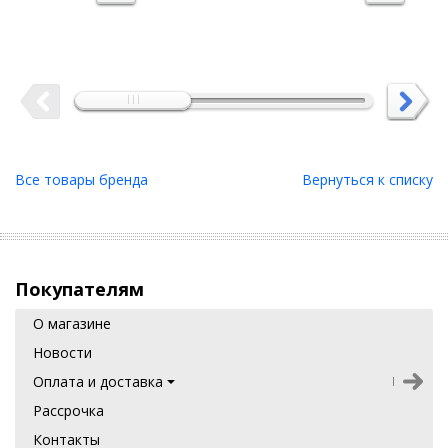
Все товары бренда
Вернуться к списку
Покупателям
О магазине
Новости
Оплата и доставка
Рассрочка
Контакты