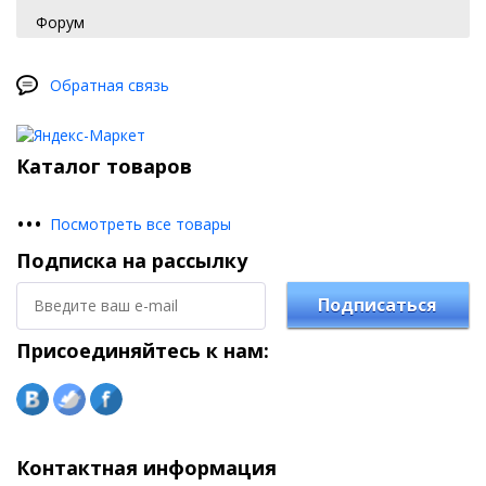
Форум
Обратная связь
Каталог товаров
•
•
•
Посмотреть все товары
Подписка на рассылку
Подписаться
Присоединяйтесь к нам:
Контактная информация