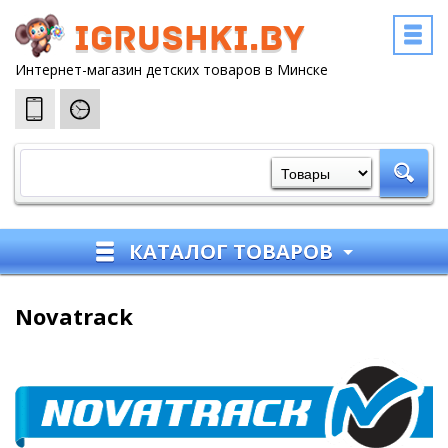
igrushki.by
Интернет-магазин детских товаров в Минске
КАТАЛОГ ТОВАРОВ
Novatrack