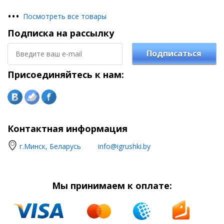
•
•
•
Посмотреть все товары
Подписка на рассылку
Подписаться
Присоединяйтесь к нам:
Контактная информация
г.Минск, Беларусь
info@igrushki.by
Мы принимаем к оплате: