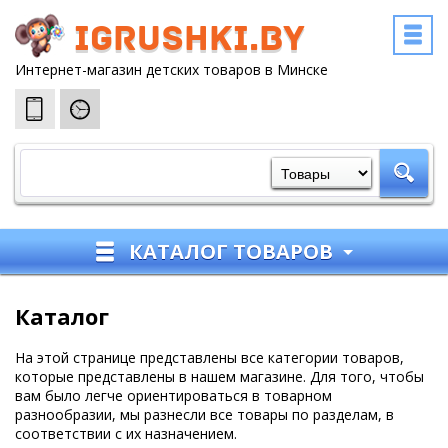
igrushki.by
Интернет-магазин детских товаров в Минске
КАТАЛОГ ТОВАРОВ
Каталог
На этой странице представлены все категории товаров,
которые представлены в нашем магазине. Для того, чтобы
вам было легче ориентироваться в товарном
разнообразии, мы разнесли все товары по разделам, в
соответствии с их назначением.