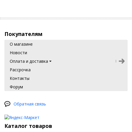
Покупателям
О магазине
Новости
Оплата и доставка
Рассрочка
Контакты
Форум
Обратная связь
Каталог товаров