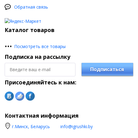
Обратная связь
Каталог товаров
•
•
•
Посмотреть все товары
Подписка на рассылку
Подписаться
Присоединяйтесь к нам:
Контактная информация
г.Минск, Беларусь
info@igrushki.by