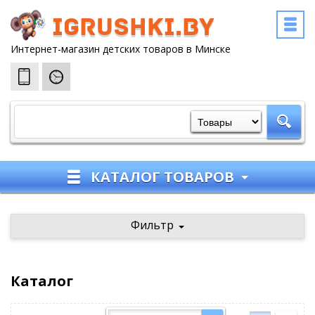
igrushki.by
Интернет-магазин детских товаров в Минске
КАТАЛОГ ТОВАРОВ
Фильтр
Каталог