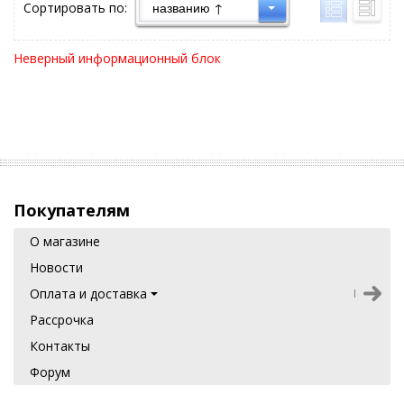
Сортировать по:
Неверный информационный блок
Покупателям
О магазине
Новости
Оплата и доставка
Рассрочка
Контакты
Форум