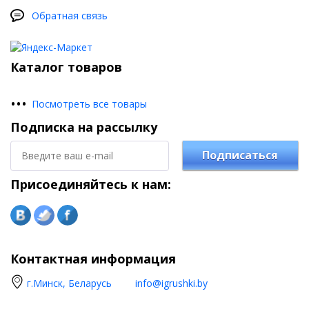
Обратная связь
Каталог товаров
•
•
•
Посмотреть все товары
Подписка на рассылку
Подписаться
Присоединяйтесь к нам:
Контактная информация
г.Минск, Беларусь
info@igrushki.by