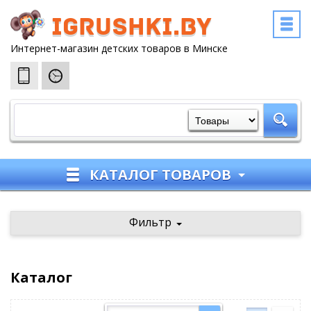
igrushki.by
Интернет-магазин детских товаров в Минске
КАТАЛОГ ТОВАРОВ
Фильтр
Каталог