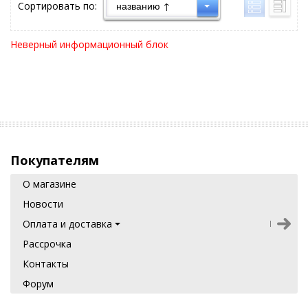
Сортировать по:
Неверный информационный блок
Покупателям
О магазине
Новости
Оплата и доставка
Рассрочка
Контакты
Форум